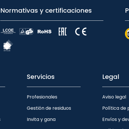
Normativas y certificaciones
P
Servicios
Legal
Profesionales
Aviso legal
Gestión de residuos
Política de
s
Invita y gana
Envíos y de