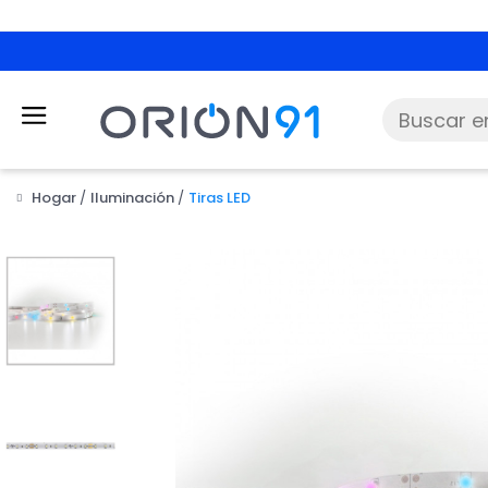
Hogar
Iluminación
Tiras LED