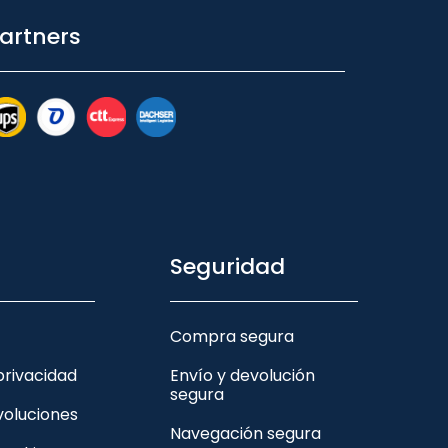
artners
Seguridad
Compra segura
 privacidad
Envío y devolución
segura
voluciones
Navegación segura