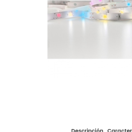
Descripción
Caracter