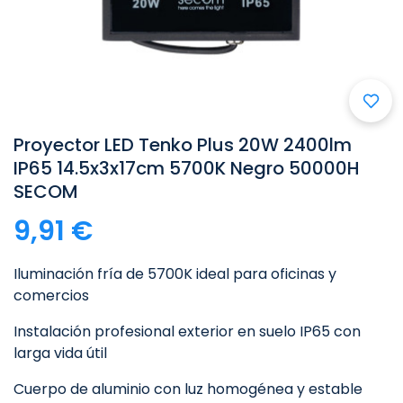
Proyector LED Tenko Plus 20W 2400lm
IP65 14.5x3x17cm 5700K Negro 50000H
SECOM
9,91 €
Iluminación fría de 5700K ideal para oficinas y
comercios
Instalación profesional exterior en suelo IP65 con
larga vida útil
Cuerpo de aluminio con luz homogénea y estable