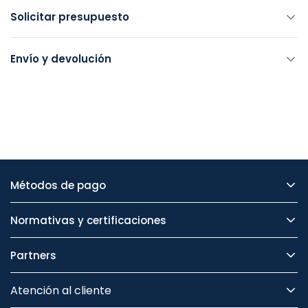
Solicitar presupuesto
Envío y devolución
Métodos de pago
Normativas y certificaciones
Partners
Atención al cliente