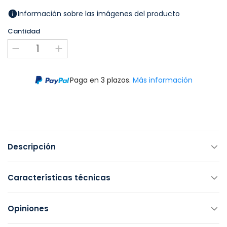
Información sobre las imágenes del producto
Cantidad
Paga en 3 plazos.
Más información
Descripción
Características técnicas
Opiniones