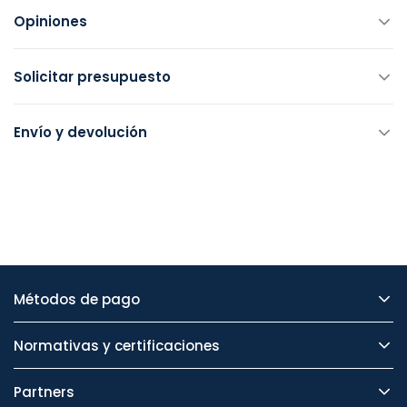
Opiniones
Solicitar presupuesto
Envío y devolución
Métodos de pago
Normativas y certificaciones
Partners