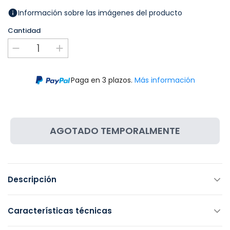
Información sobre las imágenes del producto
Cantidad
Paga en 3 plazos.
Más información
AGOTADO TEMPORALMENTE
Descripción
Características técnicas