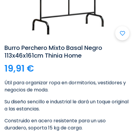
Burro Perchero Mixto Basal Negro
113x46x161cm Thinia Home
19,91 €
Útil para organizar ropa en dormitorios, vestidores y
negocios de moda.
Su diseño sencillo e industrial le dará un toque original
a las estancias.
Construido en acero resistente para un uso
duradero, soporta 15 kg de carga.