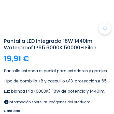
Pantalla LED Integrada 18W 1440lm
Waterproof IP65 6000K 50000H Eilen
19,91 €
Pantalla estanca especial para exteriores y garajes.
Tipo de bombilla T8 y casquillo G13, protección IP65.
Luz blanca fría (6000K), 18W de potencia y 1440lm.
Información sobre las imágenes del producto
Cantidad