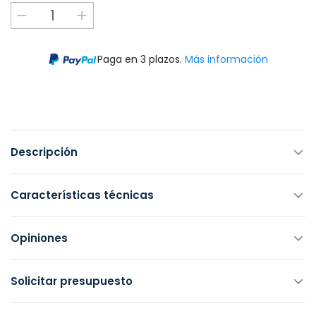
Paga en 3 plazos.
Más información
Descripción
Características técnicas
Opiniones
Solicitar presupuesto