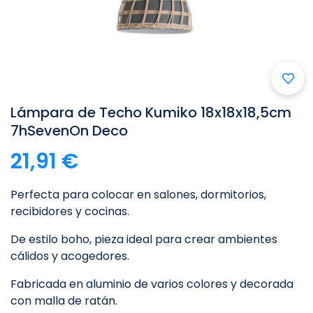

Lámpara de Techo Kumiko 18x18x18,5cm
7hSevenOn Deco
21,91 €
Perfecta para colocar en salones, dormitorios,
recibidores y cocinas.
De estilo boho, pieza ideal para crear ambientes
cálidos y acogedores.
Fabricada en aluminio de varios colores y decorada
con malla de ratán.