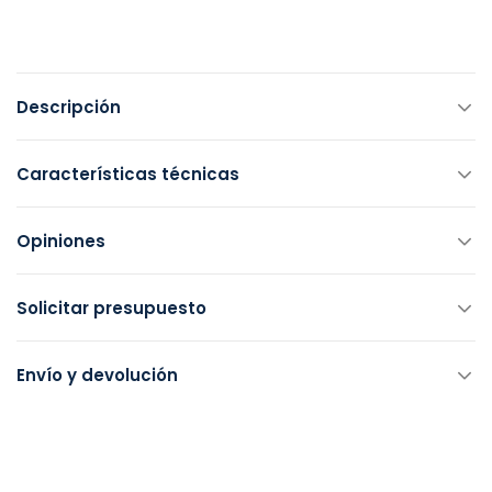
Descripción
Características técnicas
Opiniones
Solicitar presupuesto
Envío y devolución