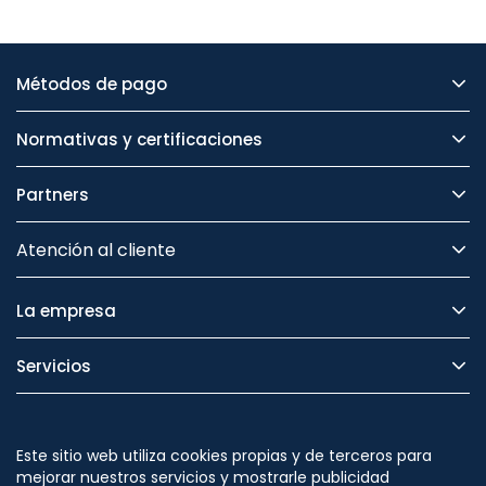
Métodos de pago
Normativas y certificaciones
Partners
Atención al cliente
La empresa
Servicios
Legal
Este sitio web utiliza cookies propias y de terceros para
Seguridad
mejorar nuestros servicios y mostrarle publicidad