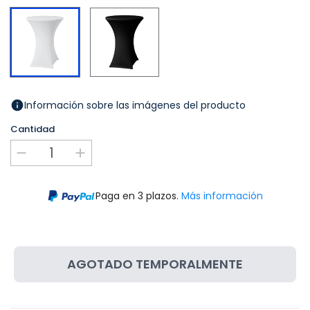
Negro
Blanco
Información sobre las imágenes del producto
Cantidad
Paga en 3 plazos.
Más información
AGOTADO TEMPORALMENTE