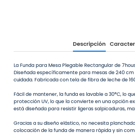
Descripción
Caracter
La Funda para Mesa Plegable Rectangular de 7house 
Diseñada específicamente para mesas de 240 cm de
cuidada. Fabricada con tela de fibra de leche de 16
Fácil de mantener, la funda es lavable a 30°C, lo 
protección UV, lo que la convierte en una opción ex
está diseñada para resistir ligeras salpicaduras, 
Gracias a su diseño elástico, no necesita planchado, 
colocación de la funda de manera rápida y sin comp