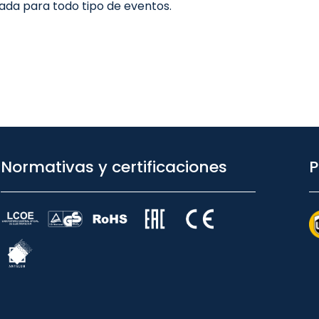
cada para todo tipo de eventos.
Normativas y certificaciones
P