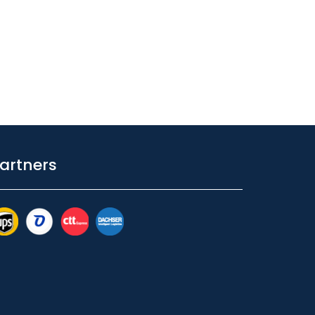
artners