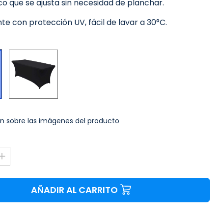
ico que se ajusta sin necesidad de planchar.
nte con protección UV, fácil de lavar a 30°C.
Negro
Blanco
n sobre las imágenes del producto
AÑADIR AL CARRITO