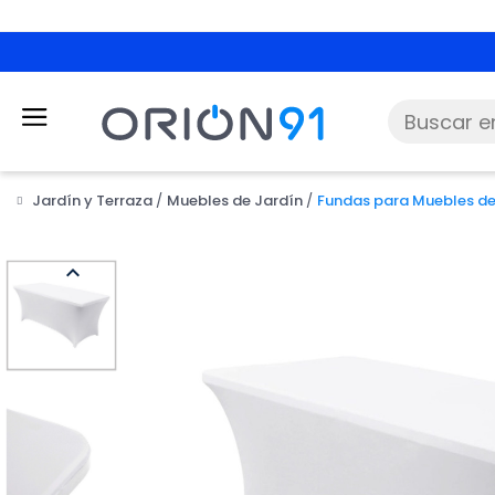
Jardín y Terraza
Muebles de Jardín
Fundas para Muebles de
