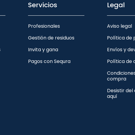
Servicios
Legal
Profesionales
Aviso legal
Gestión de residuos
Política de
s
Invita y gana
Envíos y de
Pagos con Sequra
Política de
Condicione
compra
Desistir del
aquí