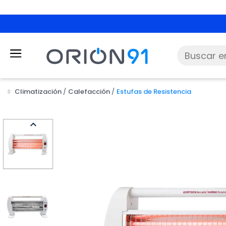
Climatización
Calefacción
Estufas de Resistencia
