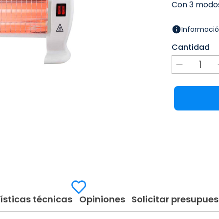
Con 3 modos
Informació
Cantidad
ísticas técnicas
Opiniones
Solicitar presupues