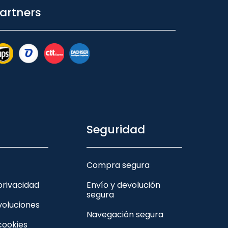
artners
Seguridad
Compra segura
 privacidad
Envío y devolución
segura
voluciones
Navegación segura
 cookies