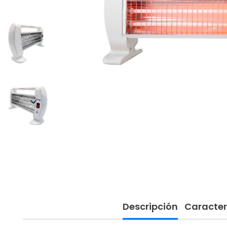

Descripción
Caracter