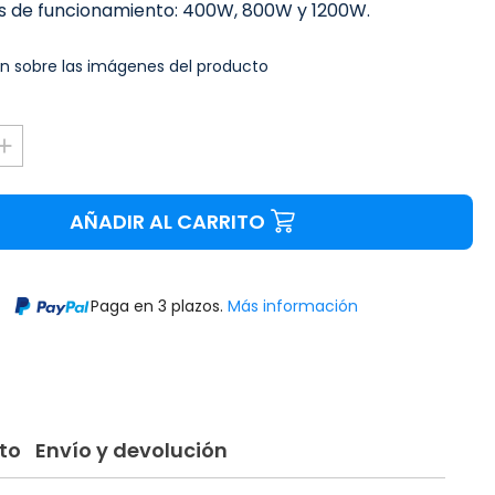
 de funcionamiento: 400W, 800W y 1200W.
n sobre las imágenes del producto
AÑADIR AL CARRITO
Paga en 3 plazos.
Más información
to
Envío y devolución