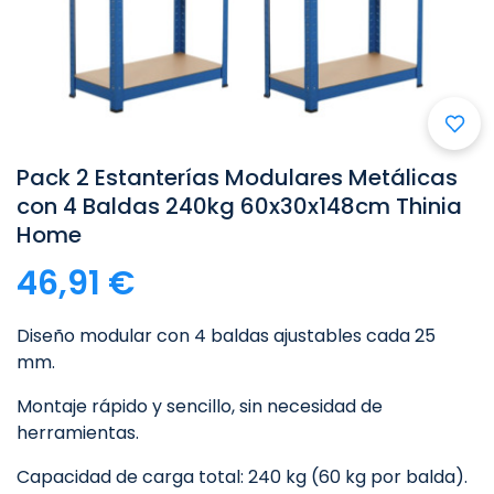
Pack 2 Estanterías Modulares Metálicas
con 4 Baldas 240kg 60x30x148cm Thinia
Home
46,91 €
Diseño modular con 4 baldas ajustables cada 25
mm.
Montaje rápido y sencillo, sin necesidad de
herramientas.
Capacidad de carga total: 240 kg (60 kg por balda).