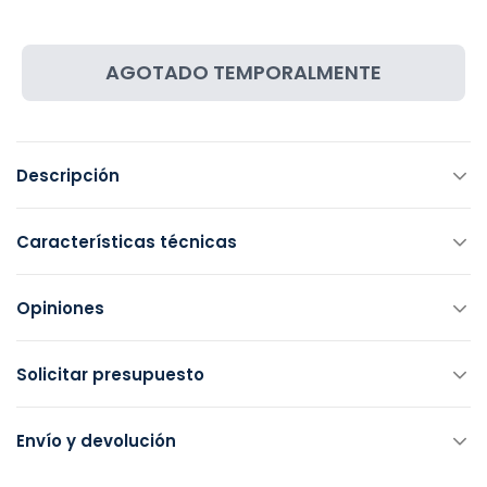
AGOTADO TEMPORALMENTE
Descripción
Características técnicas
Opiniones
Solicitar presupuesto
Envío y devolución