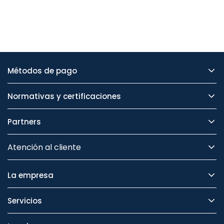
Métodos de pago
Normativas y certificaciones
Partners
Atención al cliente
La empresa
Servicios