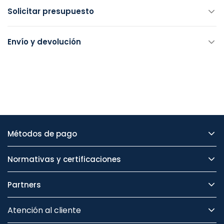
Solicitar presupuesto
Envío y devolución
Métodos de pago
Normativas y certificaciones
Partners
Atención al cliente