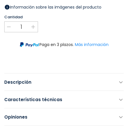
Información sobre las imágenes del producto
Cantidad
Paga en 3 plazos.
Más información
Descripción
Características técnicas
Opiniones