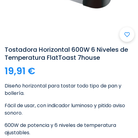

Tostadora Horizontal 600W 6 Niveles de
Temperatura FlatToast 7house
19,91 €
Diseño horizontal para tostar todo tipo de pan y
bollería.
Fácil de usar, con indicador luminoso y pitido aviso
sonoro.
600W de potencia y 6 niveles de temperatura
ajustables.