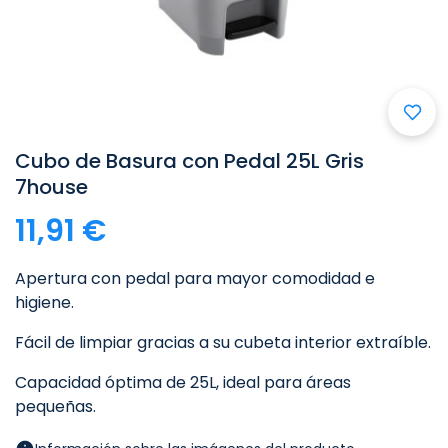
Cubo de Basura con Pedal 25L Gris
7house
11,91 €
Apertura con pedal para mayor comodidad e
higiene.
Fácil de limpiar gracias a su cubeta interior extraíble.
Capacidad óptima de 25L, ideal para áreas
pequeñas.