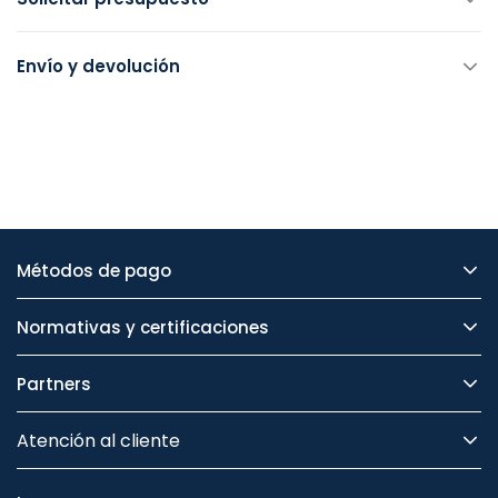
Envío y devolución
Métodos de pago
Normativas y certificaciones
Partners
Atención al cliente