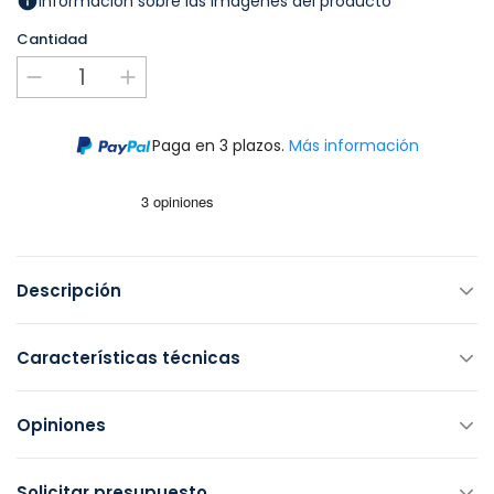
Información sobre las imágenes del producto
Cantidad
Paga en 3 plazos.
Más información
Descripción
Características técnicas
Opiniones
Solicitar presupuesto