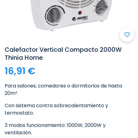

Calefactor Vertical Compacto 2000W
Thinia Home
16,91 €
Para salones, comedores o dormitorios de hasta
20m².
Con sistema contra sobrecalentamiento y
termostato.
3 modos funcionamiento: 1000W, 2000W y
ventilación.