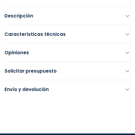
Descripción
Características técnicas
Opiniones
Solicitar presupuesto
Envío y devolución