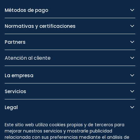
Métodos de pago
Normativas y certificaciones
Partners
Atención al cliente
La empresa
Servicios
Legal
Seguridad
Este sitio web utiliza cookies propias y de terceros para
mejorar nuestros servicios y mostrarle publicidad
relacionada con sus preferencias mediante el análisis de