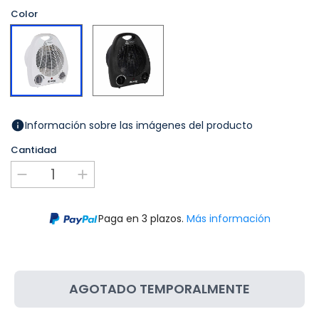
Color
Negro
Blanco
Información sobre las imágenes del producto
Cantidad
Paga en 3 plazos.
Más información
AGOTADO TEMPORALMENTE