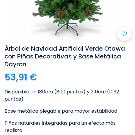
Árbol de Navidad Artificial Verde Otawa
con Piñas Decorativas y Base Metálica
Dayron
53,91 €
Disponible en 180cm (800 puntas) y 210cm (1032
puntas)
Base metálica plegable para mayor estabilidad
Piñas naturales integradas para un efecto más
realista