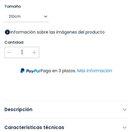
Tamaño
Información sobre las imágenes del producto
Cantidad
Paga en 3 plazos.
Más información
Descripción
Características técnicas