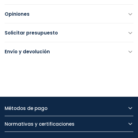
Opiniones
Solicitar presupuesto
Envío y devolución
Métodos de pago
Normativas y certificaciones