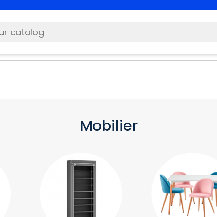
Mobilier