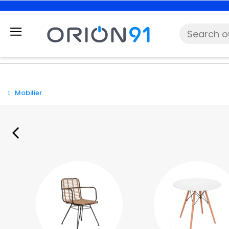
Mobilier