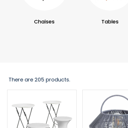
Chaises
Tables
There are 205 products.