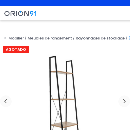
Mobilier
Meubles de rangement
Rayonnages de stockage

AGOTADO