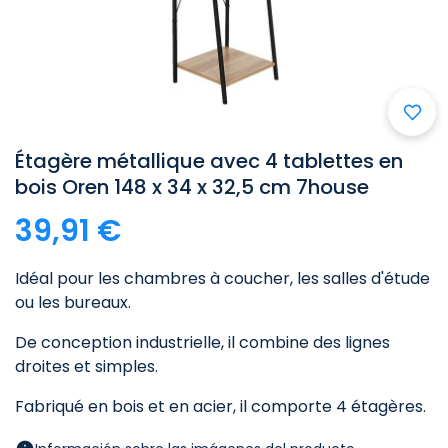

Étagère métallique avec 4 tablettes en
bois Oren 148 x 34 x 32,5 cm 7house
39,91 €
Idéal pour les chambres à coucher, les salles d'étude
ou les bureaux.
De conception industrielle, il combine des lignes
droites et simples.
Fabriqué en bois et en acier, il comporte 4 étagères.