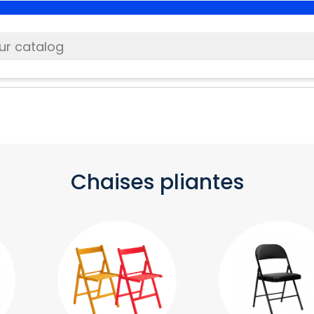
Chaises pliantes