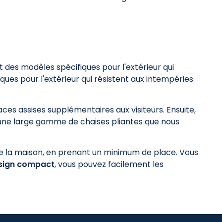
des modèles spécifiques pour l'extérieur qui
s pour l'extérieur qui résistent aux intempéries.
aces assises supplémentaires aux visiteurs. Ensuite,
une large gamme de chaises pliantes que nous
de la maison, en prenant un minimum de place. Vous
sign compact
, vous pouvez facilement les