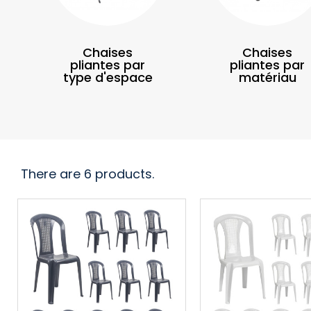
Chaises
Chaises
pliantes par
pliantes par
type d'espace
matériau
There are 6 products.