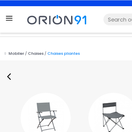
Mobilier
Chaises
Chaises pliantes