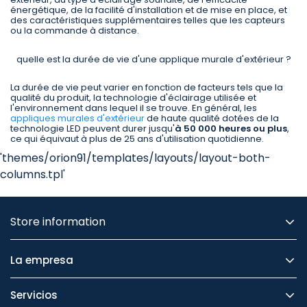
énergétique, de la facilité d'installation et de mise en place, et
des caractéristiques supplémentaires telles que les capteurs
ou la commande à distance.
quelle est la durée de vie d'une applique murale d'extérieur ?
La durée de vie peut varier en fonction de facteurs tels que la
qualité du produit, la technologie d'éclairage utilisée et
l'environnement dans lequel il se trouve. En général, les
appliques murales d'extérieur
de haute qualité dotées de la
technologie LED peuvent durer jusqu'
à 50 000 heures ou plus
,
ce qui équivaut à plus de 25 ans d'utilisation quotidienne.
'themes/orion91/templates/layouts/layout-both-
columns.tpl'
Store information
La empresa
Servicios