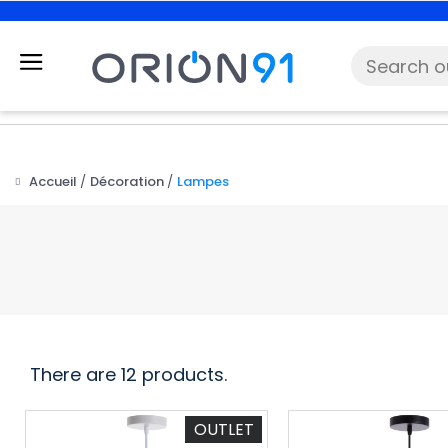
Accueil
Décoration
Lampes
There are 12 products.
OUTLET