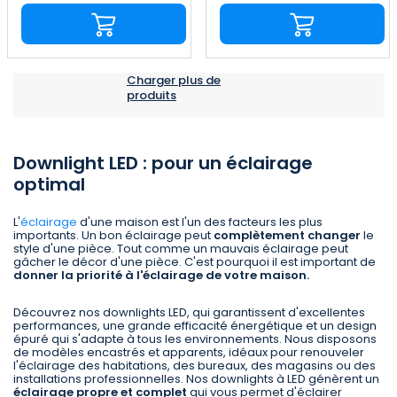
Charger plus de
produits
Downlight LED : pour un éclairage
optimal
L'
éclairage
d'une maison est l'un des facteurs les plus
importants. Un bon éclairage peut
complètement changer
le
style d'une pièce. Tout comme un mauvais éclairage peut
gâcher le décor d'une pièce. C'est pourquoi il est important de
donner la priorité à l'éclairage de votre maison.
Découvrez nos downlights LED, qui garantissent d'excellentes
performances, une grande efficacité énergétique et un design
épuré qui s'adapte à tous les environnements. Nous disposons
de modèles encastrés et apparents, idéaux pour renouveler
l'éclairage des habitations, des bureaux, des magasins ou des
installations professionnelles. Nos downlights à LED génèrent un
éclairage propre et complet
qui vous permet d'éclairer