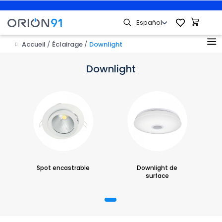
Accueil
Éclairage
Downlight
Downlight
Spot encastrable
Downlight de
surface
1