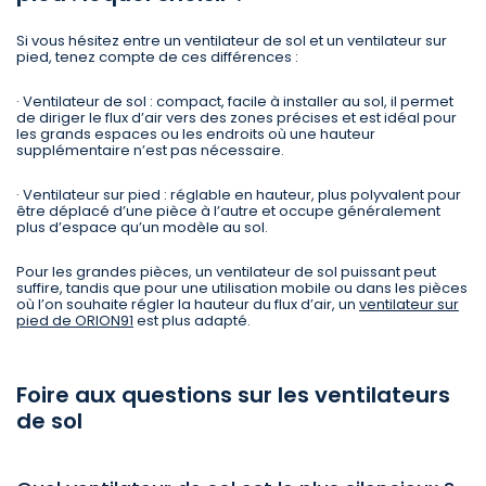
Si vous hésitez entre un ventilateur de sol et un ventilateur sur
pied, tenez compte de ces différences :
· Ventilateur de sol : compact, facile à installer au sol, il permet
de diriger le flux d’air vers des zones précises et est idéal pour
les grands espaces ou les endroits où une hauteur
supplémentaire n’est pas nécessaire.
· Ventilateur sur pied : réglable en hauteur, plus polyvalent pour
être déplacé d’une pièce à l’autre et occupe généralement
plus d’espace qu’un modèle au sol.
Pour les grandes pièces, un ventilateur de sol puissant peut
suffire, tandis que pour une utilisation mobile ou dans les pièces
où l’on souhaite régler la hauteur du flux d’air, un
ventilateur sur
pied de ORION91
est plus adapté.
Foire aux questions sur les ventilateurs
de sol