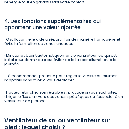
l’énergie tout en garantissant votre confort.
4. Des fonctions supplémentaires qui
apportent une valeur ajoutée
· Oscillation : elle aide à répartir l’air de manière homogène et
évite la formation de zones chaudes.
· Minuterie : éteint automatiquement le ventilateur, ce qui est
idéal pour dormir ou pour éviter de le laisser allumé toute la
journée.
· Télécommande : pratique pour régler la vitesse ou allumer
l’appareil sans avoir à vous déplacer.
· Hauteur et inclinaison réglables : pratique si vous souhaitez
diriger le flux d’air vers des zones spécifiques ou l’associer à un
ventilateur de plafond.
Ventilateur de sol ou ventilateur sur
pied : lequel choisir ?