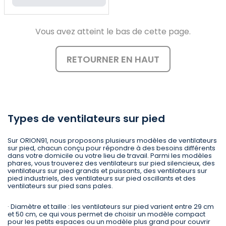
Vous avez atteint le bas de cette page.
RETOURNER EN HAUT
Types de ventilateurs sur pied
Sur ORION91, nous proposons plusieurs modèles de ventilateurs
sur pied, chacun conçu pour répondre à des besoins différents
dans votre domicile ou votre lieu de travail. Parmi les modèles
phares, vous trouverez des ventilateurs sur pied silencieux, des
ventilateurs sur pied grands et puissants, des ventilateurs sur
pied industriels, des ventilateurs sur pied oscillants et des
ventilateurs sur pied sans pales.
· Diamètre et taille : les ventilateurs sur pied varient entre 29 cm
et 50 cm, ce qui vous permet de choisir un modèle compact
pour les petits espaces ou un modèle plus grand pour couvrir