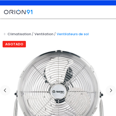
Climatisation
Ventilation
Ventilateurs de sol

AGOTADO