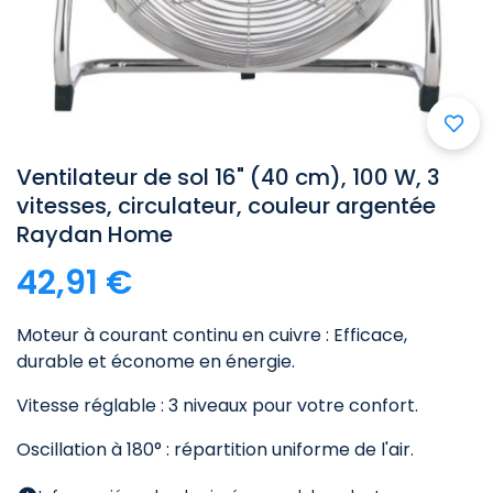

Ventilateur de sol 16" (40 cm), 100 W, 3
vitesses, circulateur, couleur argentée
Raydan Home
42,91 €
Moteur à courant continu en cuivre : Efficace,
durable et économe en énergie.
Vitesse réglable : 3 niveaux pour votre confort.
Oscillation à 180° : répartition uniforme de l'air.