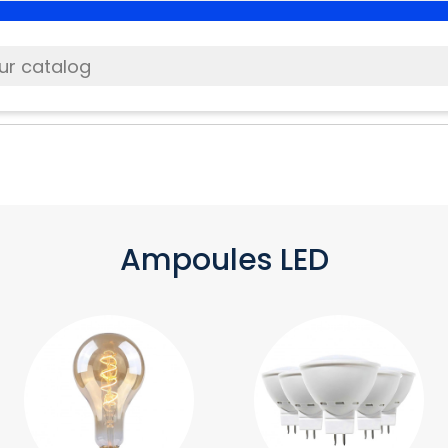
Ampoules LED