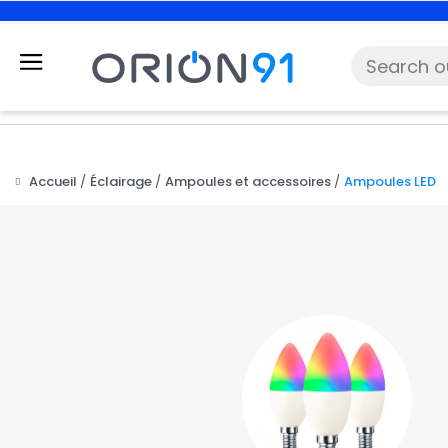
Accueil
Éclairage
Ampoules et accessoires
Ampoules LED