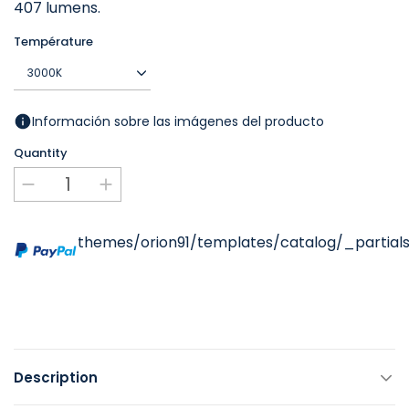
407 lumens.
Température
Información sobre las imágenes del producto
Quantity
themes/orion91/templates/catalog/_partials
Description