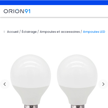
Accueil
Éclairage
Ampoules et accessoires
Ampoules LED