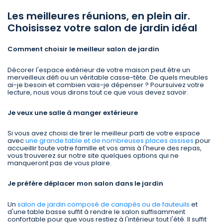
Les meilleures réunions, en plein air.
Choisissez votre salon de jardin idéal
Comment choisir le meilleur salon de jardin
Décorer l'espace extérieur de votre maison peut être un
merveilleux défi ou un véritable casse-tête. De quels meubles
ai-je besoin et combien vais-je dépenser ? Poursuivez votre
lecture, nous vous dirons tout ce que vous devez savoir.
Je veux une salle à manger extérieure
Si vous avez choisi de tirer le meilleur parti de votre espace
avec
une grande table et de nombreuses places assises
pour
accueillir toute votre famille et vos amis à l'heure des repas,
vous trouverez sur notre site quelques options qui ne
manqueront pas de vous plaire.
Je préfère déplacer mon salon dans le jardin
Un
salon de jardin composé de canapés ou de fauteuils
et
d'une table basse suffit à rendre le salon suffisamment
confortable pour que vous restiez à l'intérieur tout l'été. Il suffit