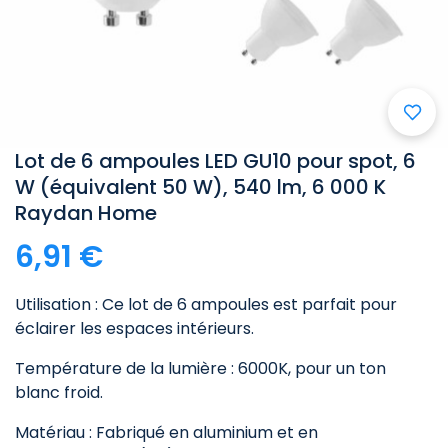
Lot de 6 ampoules LED GU10 pour spot, 6
W (équivalent 50 W), 540 lm, 6 000 K
Raydan Home
6,91 €
Utilisation : Ce lot de 6 ampoules est parfait pour
éclairer les espaces intérieurs.
Température de la lumière : 6000K, pour un ton
blanc froid.
Matériau : Fabriqué en aluminium et en