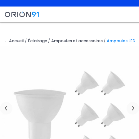
Accueil
Éclairage
Ampoules et accessoires
Ampoules LED