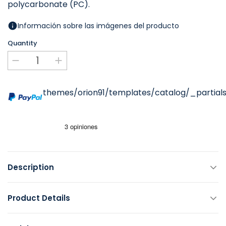
polycarbonate (PC).
Información sobre las imágenes del producto
Quantity
themes/orion91/templates/catalog/_partials
Description
Product Details