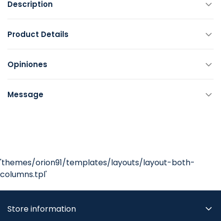
Description
Product Details
Opiniones
Message
'themes/orion91/templates/layouts/layout-both-
columns.tpl'
Store information