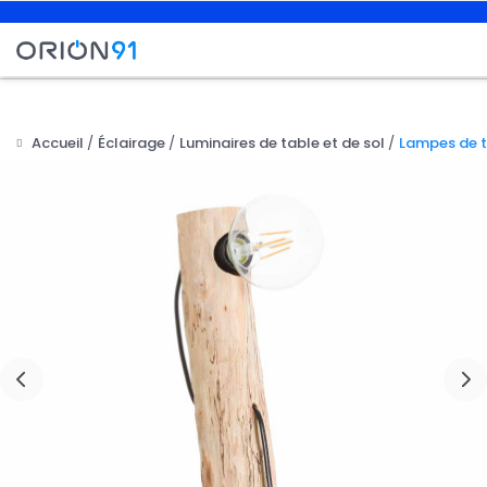
Accueil
Éclairage
Luminaires de table et de sol
Lampes de 
