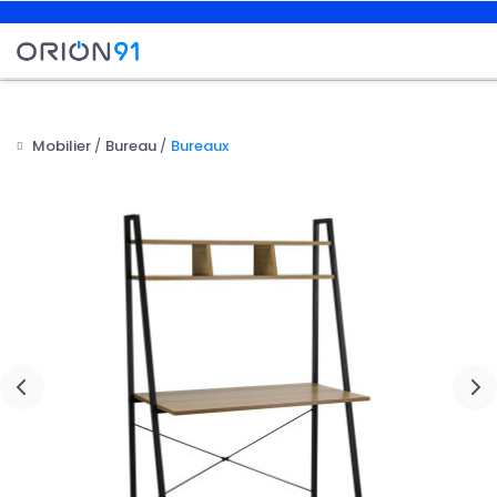
Mobilier
Bureau
Bureaux
