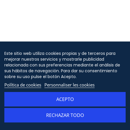
Este sitio web utiliza cookies propias y de terceros para
mejorar nuestros servicios y mostrarle publicidad
relacionada con sus preferencias mediante el análisis de
sus hábitos de navegación. Para dar su consentimiento
sobre su uso pulse el botón Acepto.
Política de cookies
Personnaliser les cookies
ACEPTO
RECHAZAR TODO
ADD TO CART