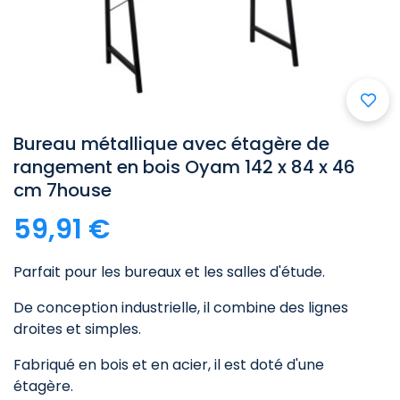

Bureau métallique avec étagère de
rangement en bois Oyam 142 x 84 x 46
cm 7house
59,91 €
Parfait pour les bureaux et les salles d'étude.
De conception industrielle, il combine des lignes
droites et simples.
Fabriqué en bois et en acier, il est doté d'une
étagère.