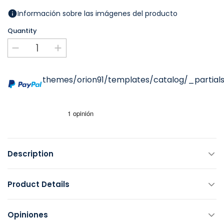
Información sobre las imágenes del producto
Quantity
themes/orion91/templates/catalog/_partials
Description
Product Details
Opiniones