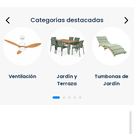
Categorías destacadas
Ventilación
Jardín y
Tumbonas de
Terraza
Jardín