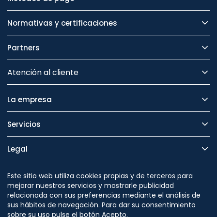
Normativas y certificaciones
Partners
Atención al cliente
La empresa
Servicios
Legal
Seguridad
Este sitio web utiliza cookies propias y de terceros para
mejorar nuestros servicios y mostrarle publicidad
relacionada con sus preferencias mediante el análisis de
sus hábitos de navegación. Para dar su consentimiento
sobre su uso pulse el botón Acepto.