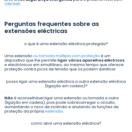
ORION91
.
Perguntas frequentes sobre as
extensões eléctricas
o que é uma extensão eléctrica protegida?
Uma extensão
ou tomada múltipla com proteção
é um
dispositivo que lhe permite
ligar vários aparelhos eléctricos
e electrónicos em simultâneo, ao mesmo tempo que oferece
proteção contra picos de tensão que os podem danificar.
posso ligar uma extensão eléctrica a outra extensão eléctrica
(ligação em cadeia)?
Não
é aconselhável ligar uma extensão ou tomada a outra
(ligação em cadeia), pois pode sobrecarregar o circuito,
aumentando o risco de incêndio e anulando as funções de
proteção da própria
extensão
.
como abrir uma extensão eléctrica?