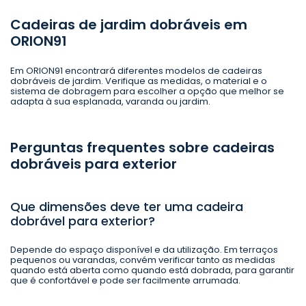
Cadeiras de jardim dobráveis em
ORION91
Em ORION91 encontrará diferentes modelos de cadeiras
dobráveis de jardim. Verifique as medidas, o material e o
sistema de dobragem para escolher a opção que melhor se
adapta à sua esplanada, varanda ou jardim.
Perguntas frequentes sobre cadeiras
dobráveis para exterior
Que dimensões deve ter uma cadeira
dobrável para exterior?
Depende do espaço disponível e da utilização. Em terraços
pequenos ou varandas, convém verificar tanto as medidas
quando está aberta como quando está dobrada, para garantir
que é confortável e pode ser facilmente arrumada.