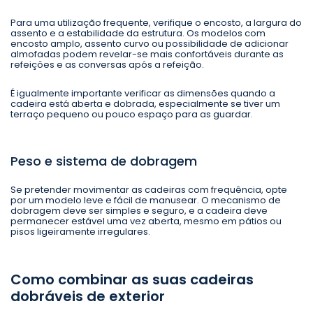
Para uma utilização frequente, verifique o encosto, a largura do
assento e a estabilidade da estrutura. Os modelos com
encosto amplo, assento curvo ou possibilidade de adicionar
almofadas podem revelar-se mais confortáveis durante as
refeições e as conversas após a refeição.
É igualmente importante verificar as dimensões quando a
cadeira está aberta e dobrada, especialmente se tiver um
terraço pequeno ou pouco espaço para as guardar.
Peso e sistema de dobragem
Se pretender movimentar as cadeiras com frequência, opte
por um modelo leve e fácil de manusear. O mecanismo de
dobragem deve ser simples e seguro, e a cadeira deve
permanecer estável uma vez aberta, mesmo em pátios ou
pisos ligeiramente irregulares.
Como combinar as suas cadeiras
dobráveis de exterior