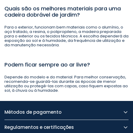
Quais são os melhores materiais para uma
cadeira dobrável de jardim?
Para o exterior, funcionam bem materiais como o alumínio, o
aço tratado, a resina, o polipropileno, a madeira preparada
para o exterior ou os tecidos técnicos. A escolha dependerá da
exposição ao sol e à humidade, da frequência de utilização e
da manutenção necessária.
Podem ficar sempre ao ar livre?
Depende do modelo e do material. Para melhor conservação,
recomenda-se guardá-las durante as épocas de menor
utilização ou protegê-las com capas, caso fiquem expostas ao
sol, à chuva ou à humidade.
Métodos de pagamento
Regulamentos e certificações