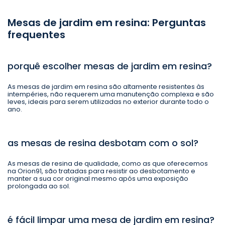
Mesas de jardim em resina: Perguntas
frequentes
porquê escolher mesas de jardim em resina?
As mesas de jardim em resina são altamente resistentes às
intempéries, não requerem uma manutenção complexa e são
leves, ideais para serem utilizadas no exterior durante todo o
ano.
as mesas de resina desbotam com o sol?
As mesas de resina de qualidade, como as que oferecemos
na Orion91, são tratadas para resistir ao desbotamento e
manter a sua cor original mesmo após uma exposição
prolongada ao sol.
é fácil limpar uma mesa de jardim em resina?