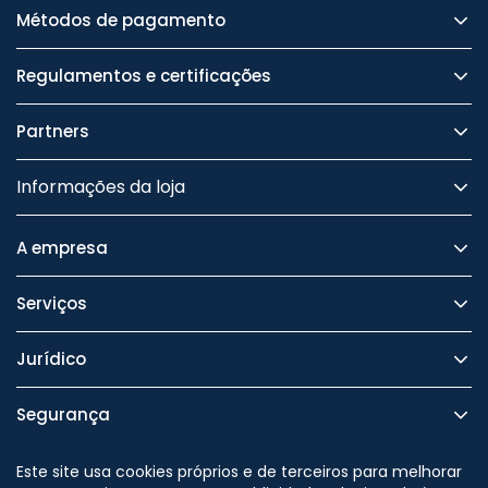
Métodos de pagamento
Regulamentos e certificações
Partners
Informações da loja
A empresa
Serviços
Jurídico
Segurança
Este site usa cookies próprios e de terceiros para melhorar