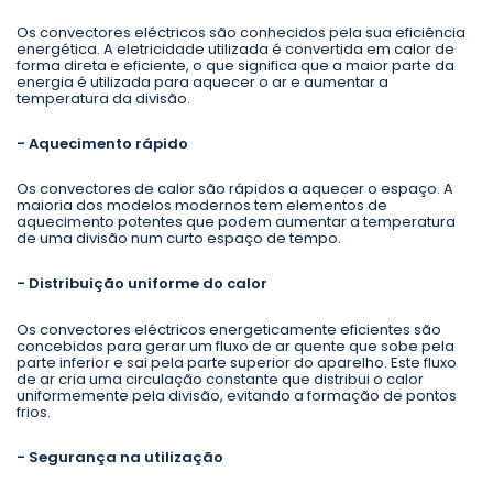
Os convectores eléctricos são conhecidos pela sua eficiência
energética. A eletricidade utilizada é convertida em calor de
forma direta e eficiente, o que significa que a maior parte da
energia é utilizada para aquecer o ar e aumentar a
temperatura da divisão.
- Aquecimento rápido
Os convectores de calor são rápidos a aquecer o espaço. A
maioria dos modelos modernos tem elementos de
aquecimento potentes que podem aumentar a temperatura
de uma divisão num curto espaço de tempo.
- Distribuição uniforme do calor
Os convectores eléctricos energeticamente eficientes são
concebidos para gerar um fluxo de ar quente que sobe pela
parte inferior e sai pela parte superior do aparelho. Este fluxo
de ar cria uma circulação constante que distribui o calor
uniformemente pela divisão, evitando a formação de pontos
frios.
- Segurança na utilização