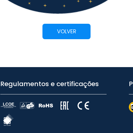
VOLVER
Regulamentos e certificações
P