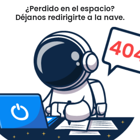
¿Perdido en el espacio?
Déjanos redirigirte a la nave.