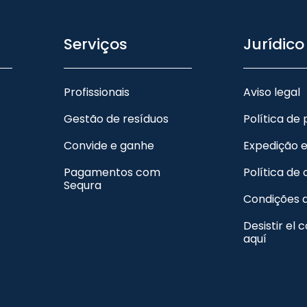
Serviços
Jurídico
Profissionais
Aviso legal
Gestão de resíduos
Política de
Convide e ganhe
Expedição 
Pagamentos com
Política de
Sequra
Condições 
Desistir el 
aquí