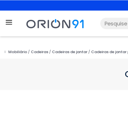
Mobiliário
Cadeiras
Cadeiras de jantar
Cadeiras de jantar 