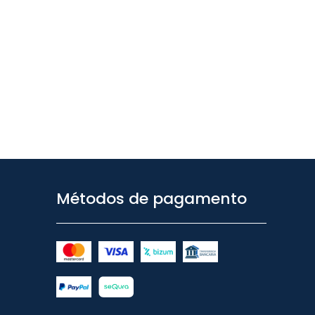
Métodos de pagamento