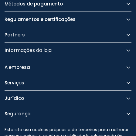
Métodos de pagamento
Regulamentos e certificações
Partners
Informações da loja
A empresa
Serviços
Jurídico
Segurança
Este site usa cookies próprios e de terceiros para melhorar
nossos serviços e mostrar a publicidade relacionada às