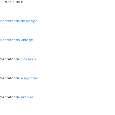
POR ESTILO:
-
Secretárias de design
-
Secretárias vintage
 Secretárias
clássicas
 Secretárias
elegantes
 Secretárias
simples