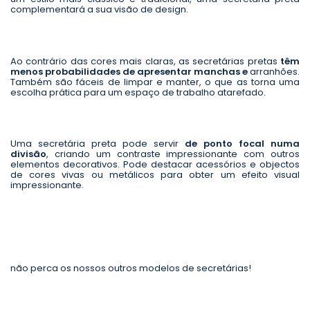
complementará a sua visão de design.
Ao contrário das cores mais claras, as secretárias pretas
têm
menos probabilidades de apresentar manchas e
arranhões.
Também são fáceis de limpar e manter, o que as torna uma
escolha prática para um espaço de trabalho atarefado.
Uma secretária preta pode servir
de ponto focal numa
divisão
, criando um contraste impressionante com outros
elementos decorativos. Pode destacar acessórios e objectos
de cores vivas ou metálicos para obter um efeito visual
impressionante.
não perca os nossos outros modelos de secretárias!