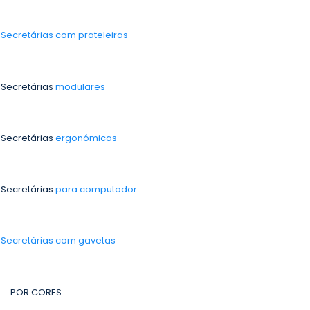
-
Secretárias com prateleiras
 Secretárias
modulares
 Secretárias
ergonómicas
 Secretárias
para computador
-
Secretárias com gavetas
POR CORES: