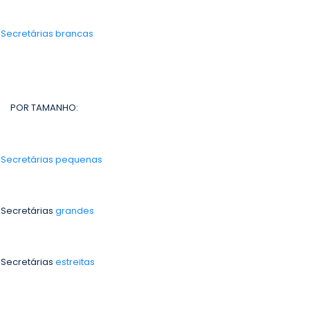
-
Secretárias brancas
POR TAMANHO:
-
Secretárias pequenas
 Secretárias
grandes
 Secretárias
estreitas