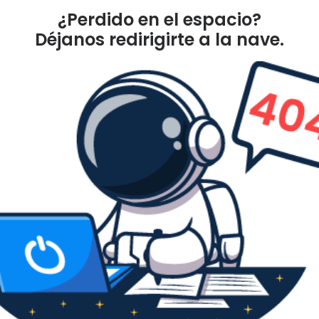
¿Perdido en el espacio?
Déjanos redirigirte a la nave.