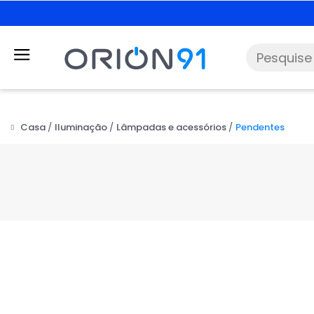
Casa
Iluminação
Lâmpadas e acessórios
Pendentes