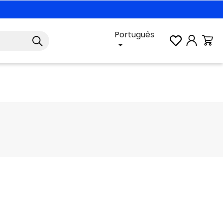
Português
