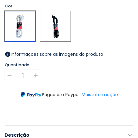
Cor
Preto
Branco
Informações sobre as imagens do produto
Quantidade
Pague em Paypal.
Mais informação
Descrição