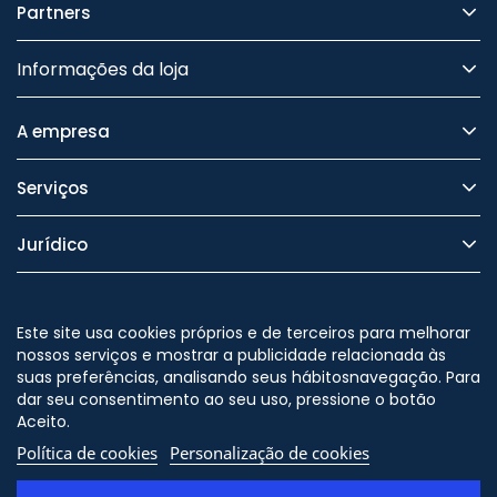
Partners
Informações da loja
A empresa
Serviços
Jurídico
Segurança
Este site usa cookies próprios e de terceiros para melhorar
nossos serviços e mostrar a publicidade relacionada às
suas preferências, analisando seus hábitosnavegação. Para
dar seu consentimento ao seu uso, pressione o botão
Nos siga no
Aceito.
Política de cookies
Personalização de cookies