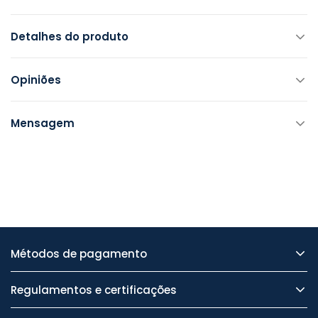
Detalhes do produto
Opiniões
Mensagem
Métodos de pagamento
Regulamentos e certificações