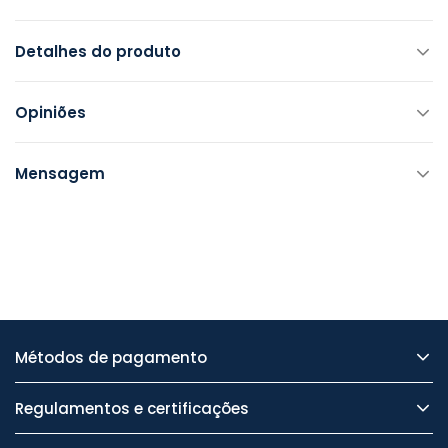
Detalhes do produto
Opiniões
Mensagem
Métodos de pagamento
Regulamentos e certificações