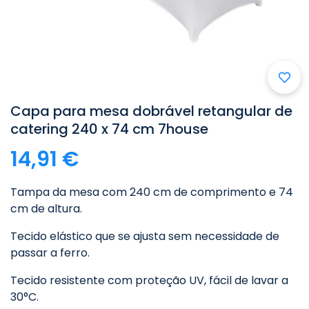

Capa para mesa dobrável retangular de
catering 240 x 74 cm 7house
14,91 €
Tampa da mesa com 240 cm de comprimento e 74
cm de altura.
Tecido elástico que se ajusta sem necessidade de
passar a ferro.
Tecido resistente com proteção UV, fácil de lavar a
30°C.