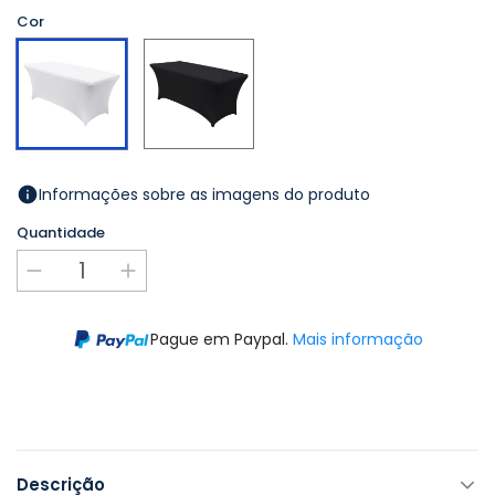
Cor
Preto
Branco
Informações sobre as imagens do produto
Quantidade
Pague em Paypal.
Mais informação
Descrição