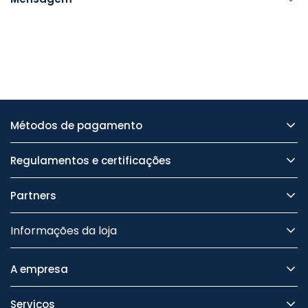
Métodos de pagamento
Regulamentos e certificações
Partners
Informações da loja
A empresa
Serviços