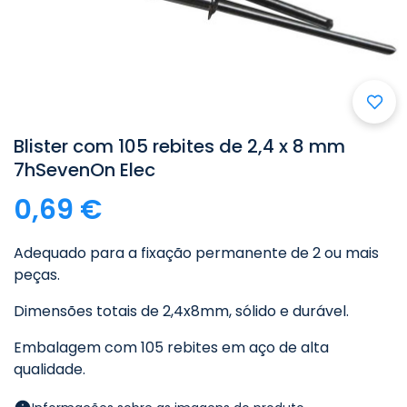
Blister com 105 rebites de 2,4 x 8 mm
7hSevenOn Elec
0,69 €
Adequado para a fixação permanente de 2 ou mais
peças.
Dimensões totais de 2,4x8mm, sólido e durável.
Embalagem com 105 rebites em aço de alta
qualidade.