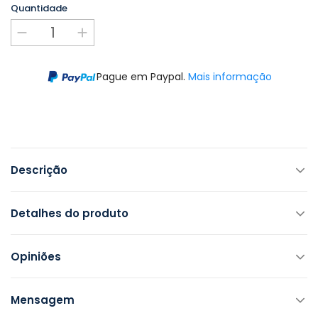
Quantidade
Pague em Paypal.
Mais informação
Descrição
Detalhes do produto
Opiniões
Mensagem