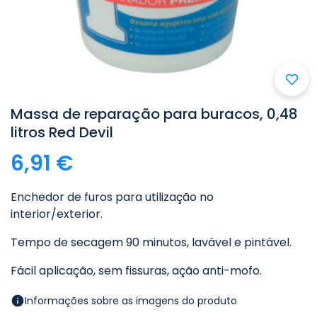
Massa de reparação para buracos, 0,48
litros Red Devil
6,91 €
Enchedor de furos para utilização no
interior/exterior.
Tempo de secagem 90 minutos, lavável e pintável.
Fácil aplicação, sem fissuras, ação anti-mofo.
Informações sobre as imagens do produto