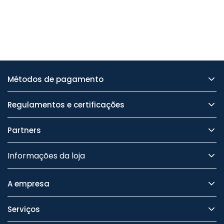
Métodos de pagamento
Regulamentos e certificações
Partners
Informações da loja
A empresa
Serviços