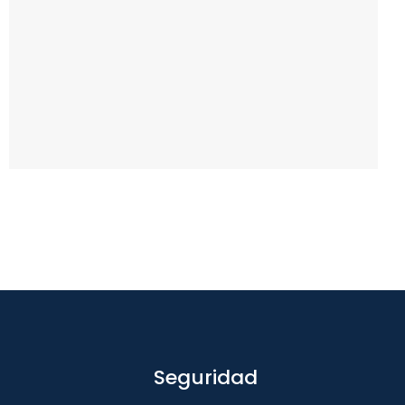
Seguridad