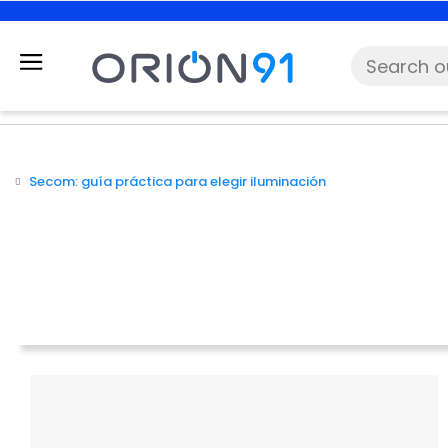
Secom: guía práctica para elegir iluminación