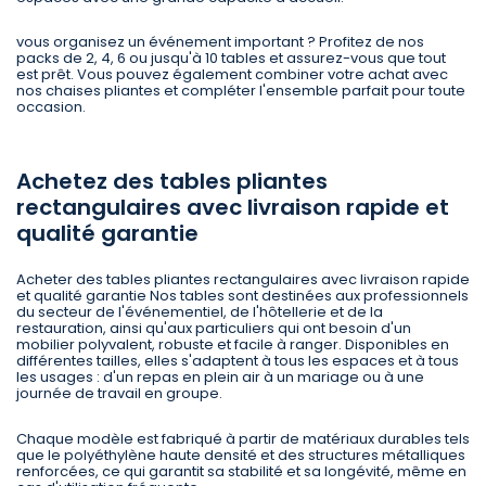
vous organisez un événement important ? Profitez de nos
packs de 2, 4, 6 ou jusqu'à 10 tables et assurez-vous que tout
est prêt. Vous pouvez également combiner votre achat avec
nos chaises pliantes et compléter l'ensemble parfait pour toute
occasion.
Achetez des tables pliantes
rectangulaires avec livraison rapide et
qualité garantie
Acheter des tables pliantes rectangulaires avec livraison rapide
et qualité garantie Nos tables sont destinées aux professionnels
du secteur de l'événementiel, de l'hôtellerie et de la
restauration, ainsi qu'aux particuliers qui ont besoin d'un
mobilier polyvalent, robuste et facile à ranger. Disponibles en
différentes tailles, elles s'adaptent à tous les espaces et à tous
les usages : d'un repas en plein air à un mariage ou à une
journée de travail en groupe.
Chaque modèle est fabriqué à partir de matériaux durables tels
que le polyéthylène haute densité et des structures métalliques
renforcées, ce qui garantit sa stabilité et sa longévité, même en