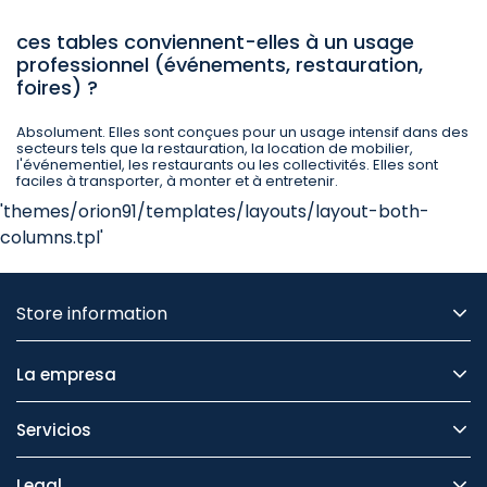
ces tables conviennent-elles à un usage
professionnel (événements, restauration,
foires) ?
Absolument. Elles sont conçues pour un usage intensif dans des
secteurs tels que la restauration, la location de mobilier,
l'événementiel, les restaurants ou les collectivités. Elles sont
faciles à transporter, à monter et à entretenir.
'themes/orion91/templates/layouts/layout-both-
columns.tpl'
Store information
La empresa
Servicios
Legal