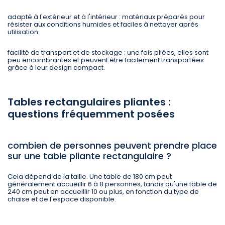
adapté à l'extérieur et à l'intérieur : matériaux préparés pour
résister aux conditions humides et faciles à nettoyer après
utilisation.
facilité de transport et de stockage : une fois pliées, elles sont
peu encombrantes et peuvent être facilement transportées
grâce à leur design compact.
Tables rectangulaires pliantes :
questions fréquemment posées
combien de personnes peuvent prendre place
sur une table pliante rectangulaire ?
Cela dépend de la taille. Une table de 180 cm peut
généralement accueillir 6 à 8 personnes, tandis qu'une table de
240 cm peut en accueillir 10 ou plus, en fonction du type de
chaise et de l'espace disponible.