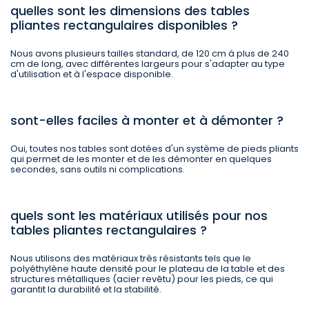
quelles sont les dimensions des tables
pliantes rectangulaires disponibles ?
Nous avons plusieurs tailles standard, de 120 cm à plus de 240
cm de long, avec différentes largeurs pour s'adapter au type
d'utilisation et à l'espace disponible.
sont-elles faciles à monter et à démonter ?
Oui, toutes nos tables sont dotées d'un système de pieds pliants
qui permet de les monter et de les démonter en quelques
secondes, sans outils ni complications.
quels sont les matériaux utilisés pour nos
tables pliantes rectangulaires ?
Nous utilisons des matériaux très résistants tels que le
polyéthylène haute densité pour le plateau de la table et des
structures métalliques (acier revêtu) pour les pieds, ce qui
garantit la durabilité et la stabilité.