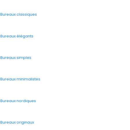
-
Bureaux classiques
-
Bureaux élégants
-
Bureaux simples
-
Bureaux minimalistes
-
Bureaux nordiques
-
Bureaux originaux