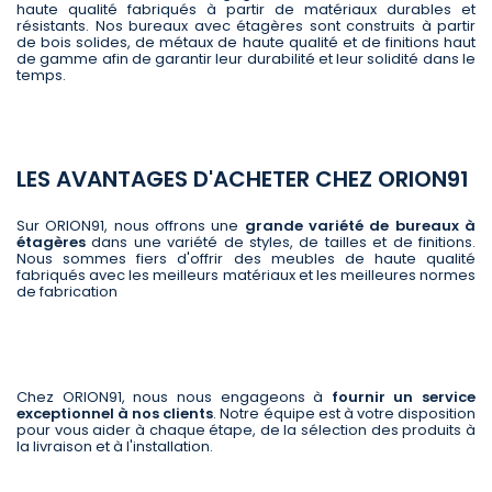
haute qualité fabriqués à partir de matériaux durables et
résistants. Nos bureaux avec étagères sont construits à partir
de bois solides, de métaux de haute qualité et de finitions haut
de gamme afin de garantir leur durabilité et leur solidité dans le
temps.
LES AVANTAGES D'ACHETER CHEZ ORION91
Sur ORION91, nous offrons une
grande variété de bureaux à
étagères
dans une variété de styles, de tailles et de finitions.
Nous sommes fiers d'offrir des meubles de haute qualité
fabriqués avec les meilleurs matériaux et les meilleures normes
de fabrication
Chez ORION91, nous nous engageons à
fournir un service
exceptionnel à nos clients
. Notre équipe est à votre disposition
pour vous aider à chaque étape, de la sélection des produits à
la livraison et à l'installation.