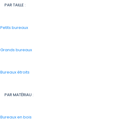
PAR TAILLE :
-
Petits bureaux
-
Grands bureaux
-
Bureaux étroits
PAR MATÉRIAU :
-
Bureaux en bois