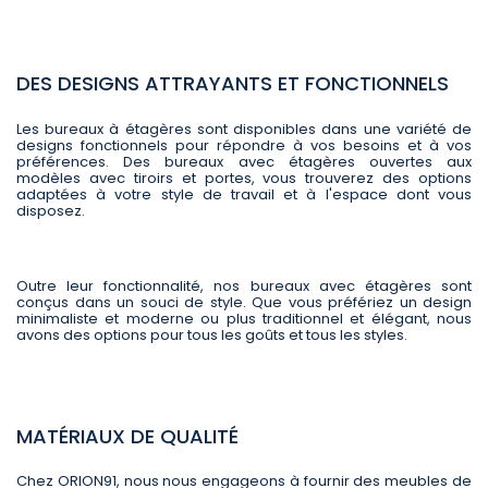
DES DESIGNS ATTRAYANTS ET FONCTIONNELS
Les bureaux à étagères sont disponibles dans une variété de
designs fonctionnels pour répondre à vos besoins et à vos
préférences. Des bureaux avec étagères ouvertes aux
modèles avec tiroirs et portes, vous trouverez des options
adaptées à votre style de travail et à l'espace dont vous
disposez.
Outre leur fonctionnalité, nos bureaux avec étagères sont
conçus dans un souci de style. Que vous préfériez un design
minimaliste et moderne ou plus traditionnel et élégant, nous
avons des options pour tous les goûts et tous les styles.
MATÉRIAUX DE QUALITÉ
Chez ORION91, nous nous engageons à fournir des meubles de