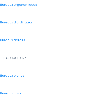
-
Bureaux ergonomiques
-
Bureaux d'ordinateur
-
Bureaux à tiroirs
PAR COULEUR :
-
Bureaux blancs
-
Bureaux noirs