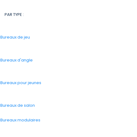
PAR TYPE :
-
Bureaux de jeu
-
Bureaux d'angle
-
Bureaux pour jeunes
-
Bureaux de salon
-
Bureaux modulaires