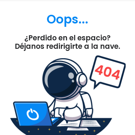
Oops...
¿Perdido en el espacio?
Déjanos redirigirte a la nave.