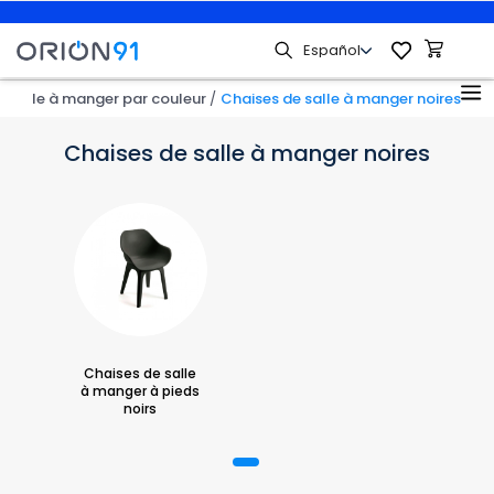
e salle à manger par couleur
Chaises de salle à manger noires
Chaises de salle à manger noires
Chaises de salle
à manger à pieds
noirs
1