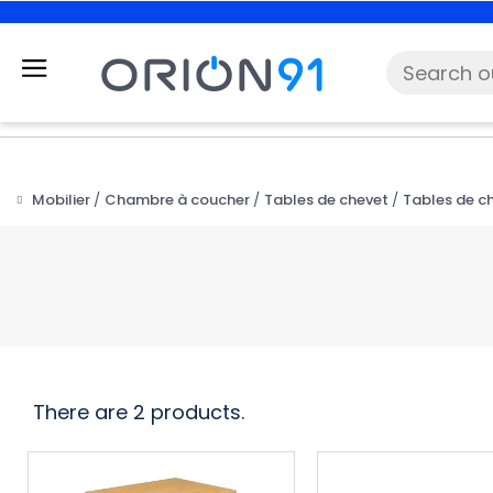
Mobilier
Chambre à coucher
Tables de chevet
Tables de ch
There are 2 products.