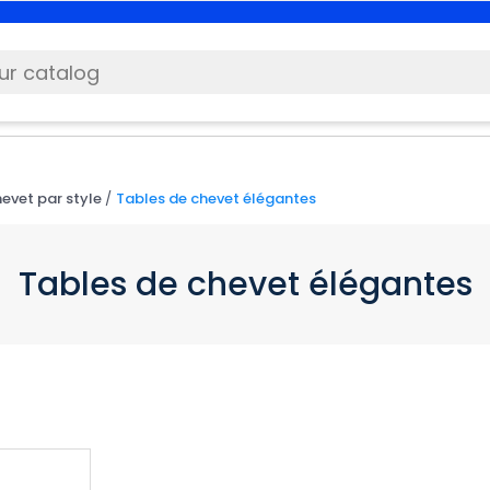
evet par style
Tables de chevet élégantes
Tables de chevet élégantes