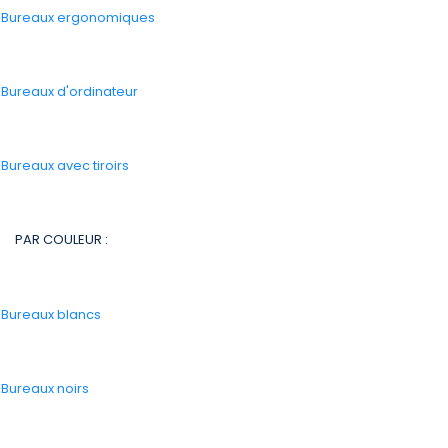
-
Bureaux ergonomiques
-
Bureaux d'ordinateur
-
Bureaux avec tiroirs
PAR COULEUR :
-
Bureaux blancs
-
Bureaux noirs