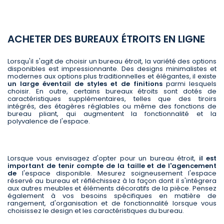
ACHETER DES BUREAUX ÉTROITS EN LIGNE
Lorsqu'il s'agit de choisir un bureau étroit, la variété des options
disponibles est impressionnante. Des designs minimalistes et
modernes aux options plus traditionnelles et élégantes, il existe
un large éventail de styles et de finitions
parmi lesquels
choisir. En outre, certains bureaux étroits sont dotés de
caractéristiques supplémentaires, telles que des tiroirs
intégrés, des étagères réglables ou même des fonctions de
bureau pliant, qui augmentent la fonctionnalité et la
polyvalence de l'espace.
Lorsque vous envisagez d'opter pour un bureau étroit,
il est
important de tenir compte de la taille et de l'agencement
de
l'espace disponible. Mesurez soigneusement l'espace
réservé au bureau et réfléchissez à la façon dont il s'intégrera
aux autres meubles et éléments décoratifs de la pièce. Pensez
également à vos besoins spécifiques en matière de
rangement, d'organisation et de fonctionnalité lorsque vous
choisissez le design et les caractéristiques du bureau.