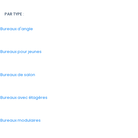
PAR TYPE :
-
Bureaux d'angle
-
Bureaux pour jeunes
-
Bureaux de salon
-
Bureaux avec étagères
-
Bureaux modulaires