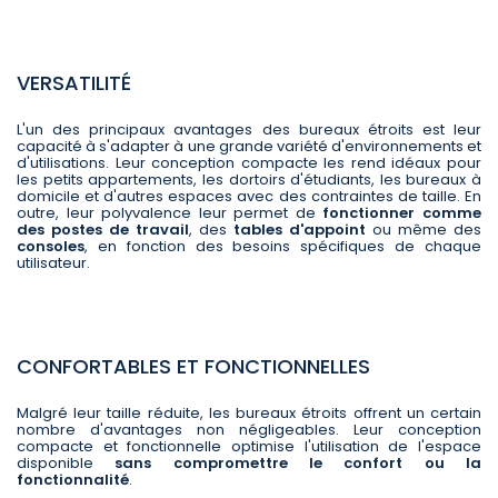
VERSATILITÉ
L'un des principaux avantages des bureaux étroits est leur
capacité à s'adapter à une grande variété d'environnements et
d'utilisations. Leur conception compacte les rend idéaux pour
les petits appartements, les dortoirs d'étudiants, les bureaux à
domicile et d'autres espaces avec des contraintes de taille. En
outre, leur polyvalence leur permet de
fonctionner comme
des postes de travail
, des
tables d'appoint
ou même des
consoles
, en fonction des besoins spécifiques de chaque
utilisateur.
CONFORTABLES ET FONCTIONNELLES
Malgré leur taille réduite, les bureaux étroits offrent un certain
nombre d'avantages non négligeables. Leur conception
compacte et fonctionnelle optimise l'utilisation de l'espace
disponible
sans compromettre le confort ou la
fonctionnalité
.