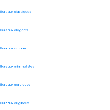
-
Bureaux classiques
-
Bureaux élégants
-
Bureaux simples
-
Bureaux minimalistes
-
Bureaux nordiques
-
Bureaux originaux