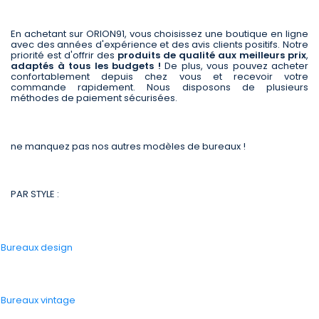
En achetant sur ORION91, vous choisissez une boutique en ligne
avec des années d'expérience et des avis clients positifs. Notre
priorité est d'offrir des
produits de qualité aux meilleurs prix
,
adaptés à tous les budgets !
De plus, vous pouvez acheter
confortablement depuis chez vous et recevoir votre
commande rapidement. Nous disposons de plusieurs
méthodes de paiement sécurisées.
ne manquez pas nos autres modèles de bureaux !
PAR STYLE :
-
Bureaux design
-
Bureaux vintage