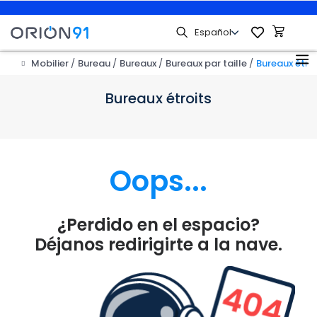
Mobilier
Bureau
Bureaux
Bureaux par taille
Bureaux étroi
Bureaux étroits
Oops...
¿Perdido en el espacio?
Déjanos redirigirte a la nave.