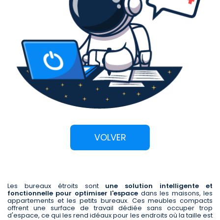
VOLVER
Les bureaux étroits sont
une solution intelligente et
fonctionnelle pour optimiser l'espace
dans les maisons, les
appartements et les petits bureaux. Ces meubles compacts
offrent une surface de travail dédiée sans occuper trop
d'espace, ce qui les rend idéaux pour les endroits où la taille est