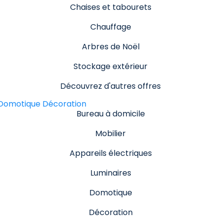
Chaises et tabourets
Chauffage
Arbres de Noël
Stockage extérieur
Découvrez d'autres offres
Domotique
Décoration
Bureau à domicile
Mobilier
Appareils électriques
Luminaires
Domotique
Décoration