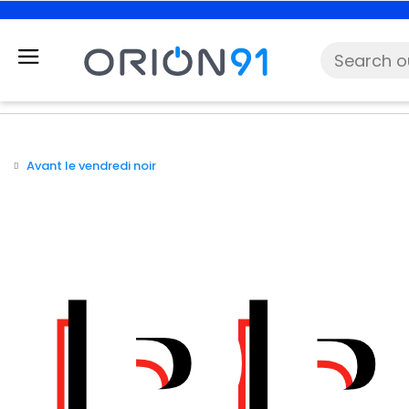
Avant le vendredi noir