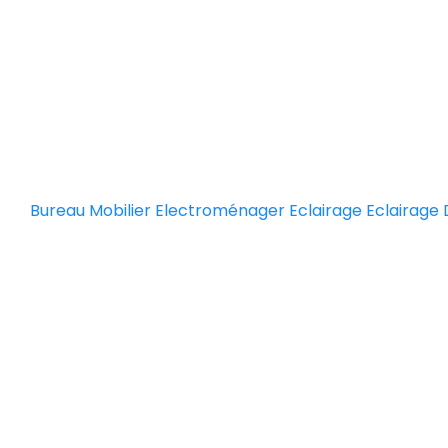
Bureau
Mobilier
Electroménager
Eclairage Eclairage