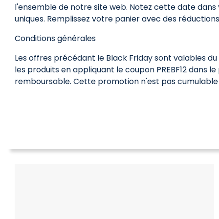
l'ensemble de notre site web. Notez cette date dans 
uniques. Remplissez votre panier avec des réductions
Conditions générales
Les offres précédant le Black Friday sont valables d
les produits en appliquant le coupon PREBF12 dans le 
remboursable. Cette promotion n'est pas cumulable a