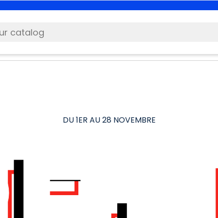
DU 1ER AU 28 NOVEMBRE