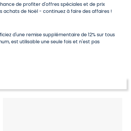
ance de profiter d'offres spéciales et de prix
achats de Noël - continuez à faire des affaires !
ficiez d'une remise supplémentaire de 12% sur tous
, est utilisable une seule fois et n'est pas