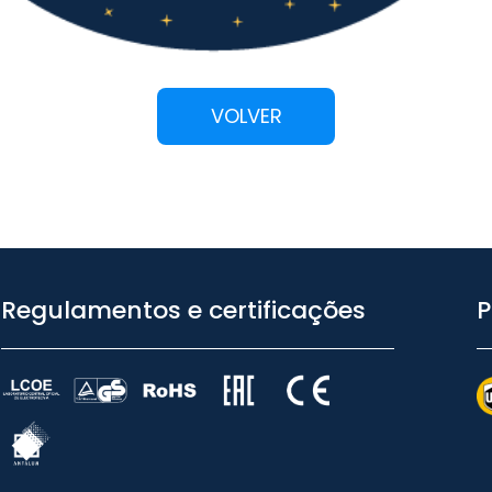
VOLVER
Regulamentos e certificações
P