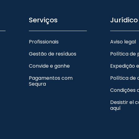
Serviços
Jurídico
Profissionais
Aviso legal
Gestão de resíduos
Política de
Convide e ganhe
Expedição 
Pagamentos com
Política de
Sequra
Condições 
Desistir el 
aquí