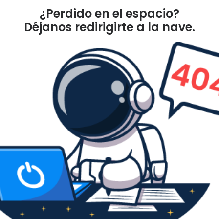
¿Perdido en el espacio?
Déjanos redirigirte a la nave.