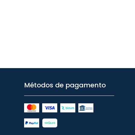
Métodos de pagamento