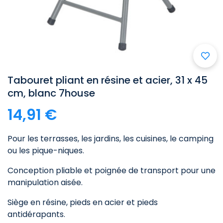

Tabouret pliant en résine et acier, 31 x 45
cm, blanc 7house
14,91 €
Pour les terrasses, les jardins, les cuisines, le camping
ou les pique-niques.
Conception pliable et poignée de transport pour une
manipulation aisée.
Siège en résine, pieds en acier et pieds
antidérapants.