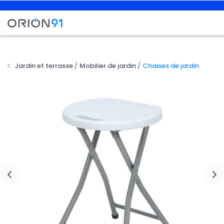
Jardin et terrasse
Mobilier de jardin
Chaises de jardin
