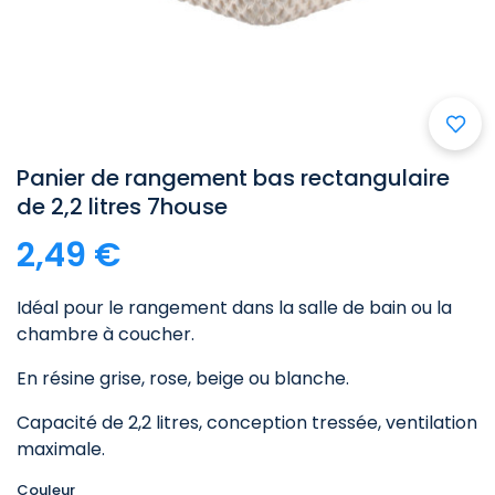
Panier de rangement bas rectangulaire
de 2,2 litres 7house
2,49 €
Idéal pour le rangement dans la salle de bain ou la
chambre à coucher.
En résine grise, rose, beige ou blanche.
Capacité de 2,2 litres, conception tressée, ventilation
maximale.
Couleur