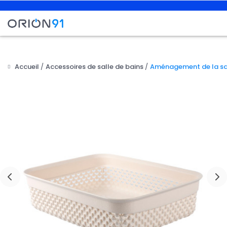
Accueil
Accessoires de salle de bains
Aménagement de la sal